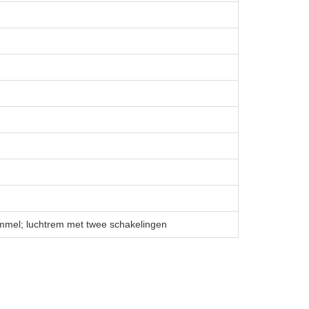
rommel; luchtrem met twee schakelingen