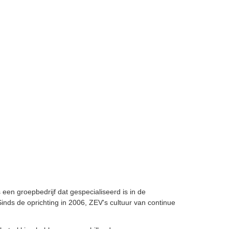
een groepbedrijf dat gespecialiseerd is in de
inds de oprichting in 2006, ZEV's cultuur van continue