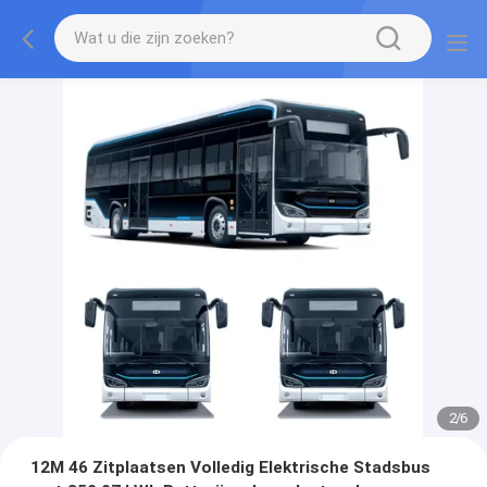
2
/
6
12M 46 Zitplaatsen Volledig Elektrische Stadsbus