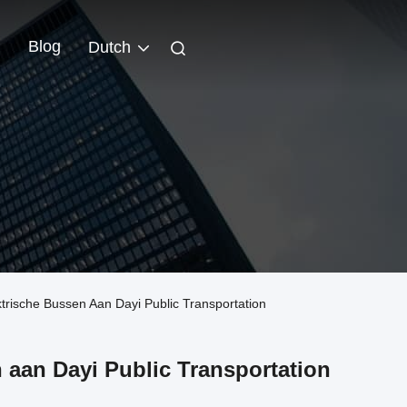
Blog
Dutch
trische Bussen Aan Dayi Public Transportation
 aan Dayi Public Transportation