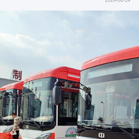
2024-06-14