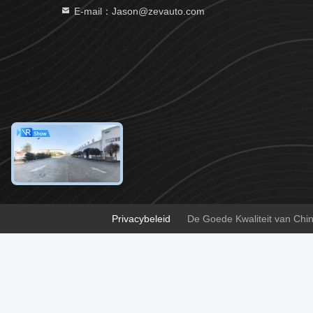
E-mail：Jason@zevauto.com
Privacybeleid
De Goede Kwaliteit van Chin