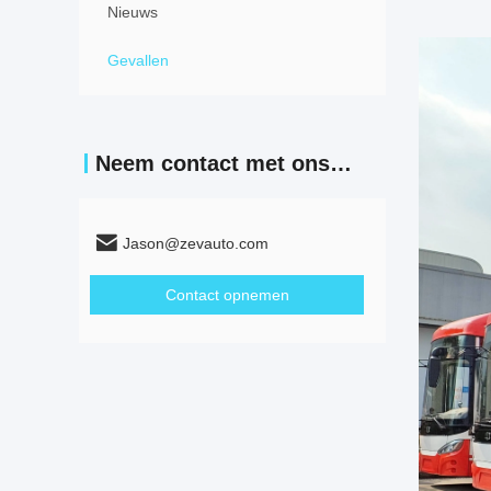
Nieuws
Gevallen
Neem contact met ons op
Jason@zevauto.com
Contact opnemen