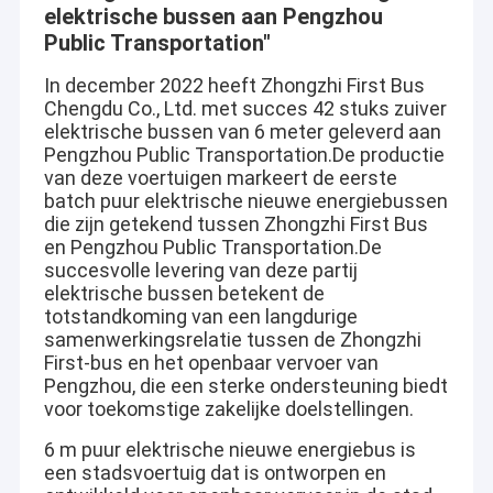
elektrische bussen aan Pengzhou
Public Transportation"
In december 2022 heeft Zhongzhi First Bus
Chengdu Co., Ltd. met succes 42 stuks zuiver
elektrische bussen van 6 meter geleverd aan
Pengzhou Public Transportation.De productie
van deze voertuigen markeert de eerste
batch puur elektrische nieuwe energiebussen
die zijn getekend tussen Zhongzhi First Bus
en Pengzhou Public Transportation.De
succesvolle levering van deze partij
elektrische bussen betekent de
totstandkoming van een langdurige
samenwerkingsrelatie tussen de Zhongzhi
First-bus en het openbaar vervoer van
Pengzhou, die een sterke ondersteuning biedt
voor toekomstige zakelijke doelstellingen.
6 m puur elektrische nieuwe energiebus is
een stadsvoertuig dat is ontworpen en