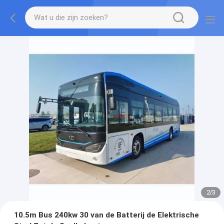
2
/
3
10.5m Bus 240kw 30 van de Batterij de Elektrische