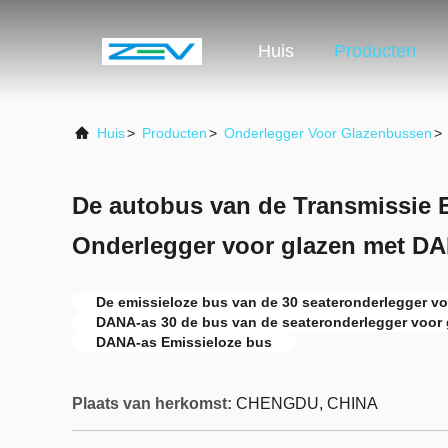
Huis
Producten
Huis
>
Producten
>
Onderlegger Voor Glazenbussen
>
De autobus van de Transmissie E
Onderlegger voor glazen met DA
De emissieloze bus van de 30 seateronderlegger vo
DANA-as 30 de bus van de seateronderlegger voor 
DANA-as Emissieloze bus
Plaats van herkomst:
CHENGDU, CHINA