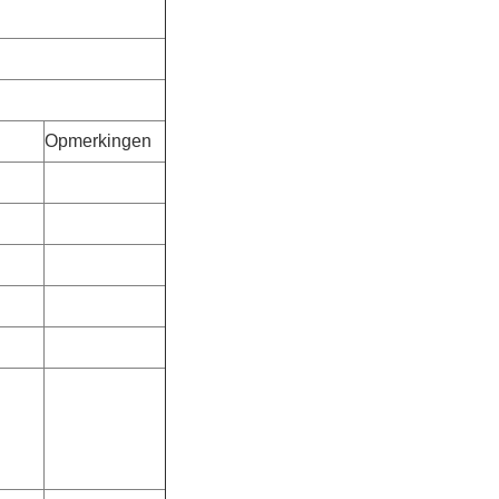
Opmerkingen