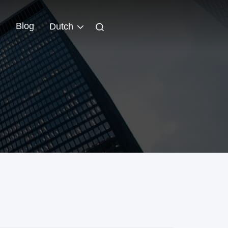
Blog
Dutch