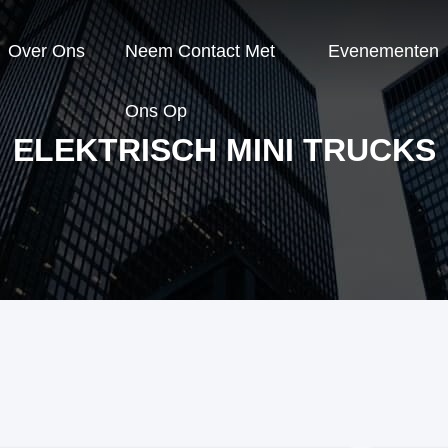
Over Ons
Neem Contact Met
Evenementen
Ons Op
ELEKTRISCH MINI TRUCKS