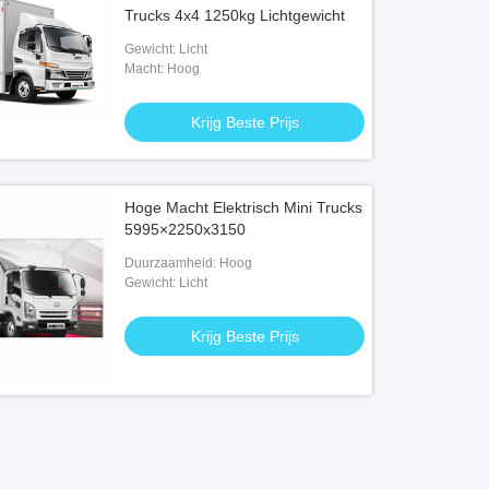
Trucks 4x4 1250kg Lichtgewicht
Gewicht: Licht
Macht: Hoog
Krijg Beste Prijs
Hoge Macht Elektrisch Mini Trucks
5995×2250x3150
Duurzaamheid: Hoog
Gewicht: Licht
Krijg Beste Prijs