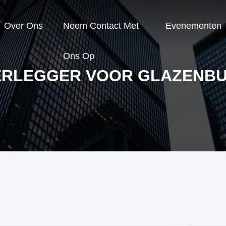
Over Ons
Neem Contact Met
Evenementen
Ons Op
RLEGGER VOOR GLAZENB